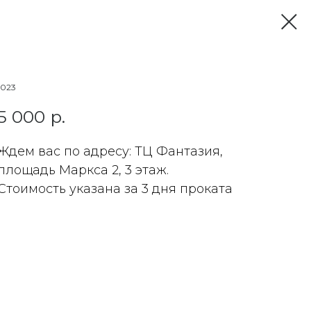
1023
5 000
р.
Ждем вас по адресу: ТЦ Фантазия,
площадь Маркса 2, 3 этаж.
Стоимость указана за 3 дня проката