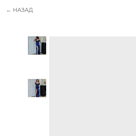
НАЗАД