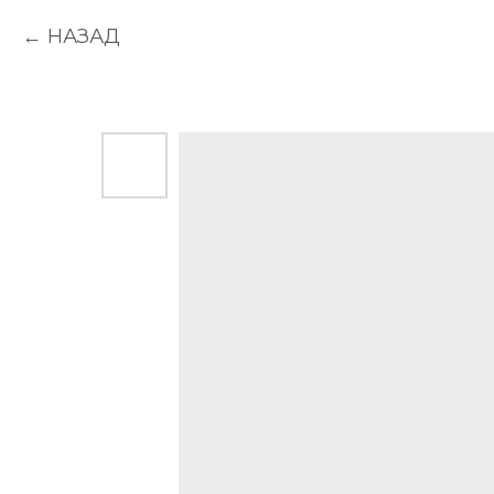
НАЗАД