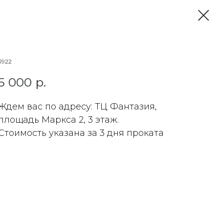
3922
5 000
р.
Ждем вас по адресу: ТЦ Фантазия,
площадь Маркса 2, 3 этаж.
Стоимость указана за 3 дня проката