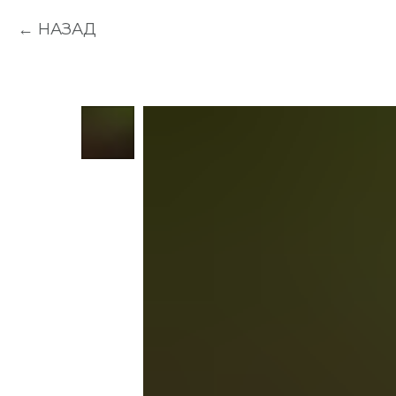
НАЗАД