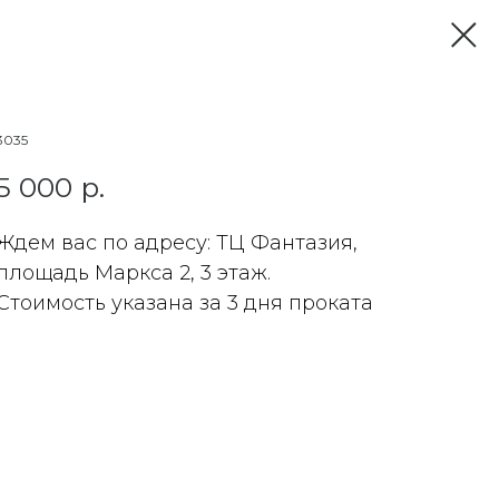
3035
5 000
р.
Ждем вас по адресу: ТЦ Фантазия,
площадь Маркса 2, 3 этаж.
Стоимость указана за 3 дня проката