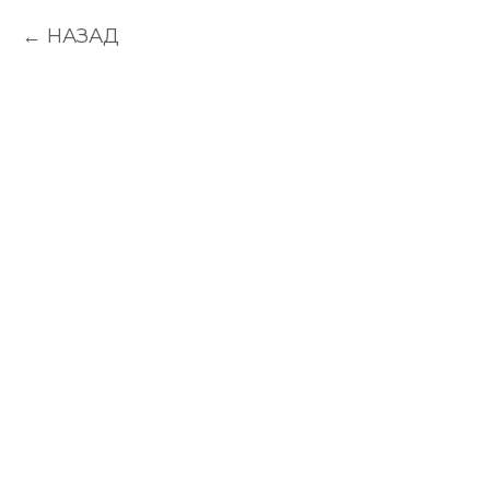
НАЗАД