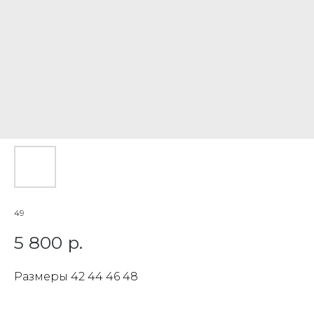
49
5 800
р.
Размеры 42 44 46 48