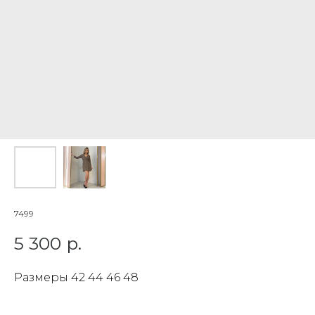
7499
5 300
р.
Размеры 42 44 46 48