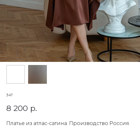
347
8 200
р.
Платье из атлас-сатина. Производство Россия.