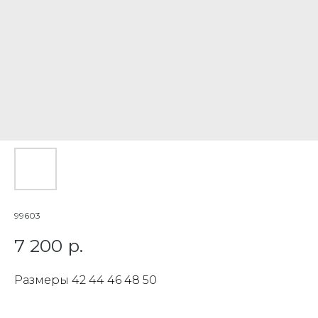
99603
7 200
р.
Размеры 42 44 46 48 50