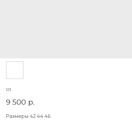
123
9 500
р.
Размеры 42 44 46