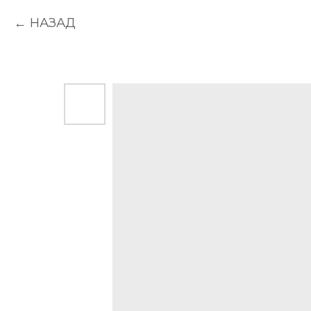
НАЗАД