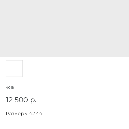
4018
12 500
р.
Размеры 42 44