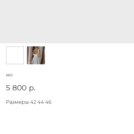
660
5 800
р.
Размеры 42 44 46