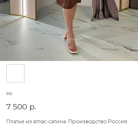
352
7 500
р.
Платье из атлас-сатина. Производство Россия.