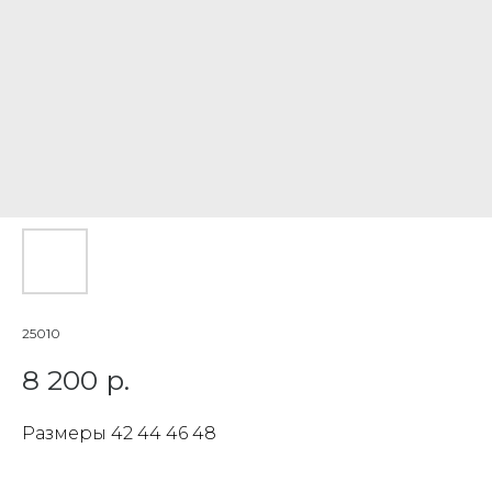
25010
8 200
р.
Размеры 42 44 46 48