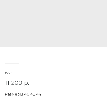
5004
11 200
р.
Размеры 40 42 44