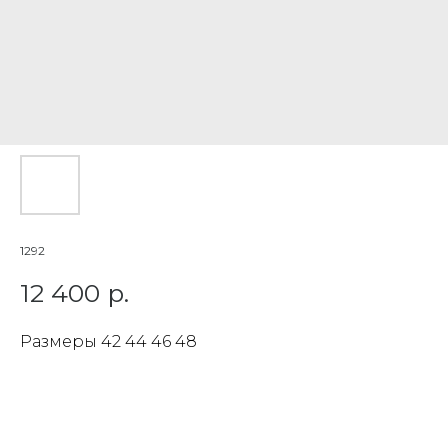
1292
12 400
р.
Размеры 42 44 46 48