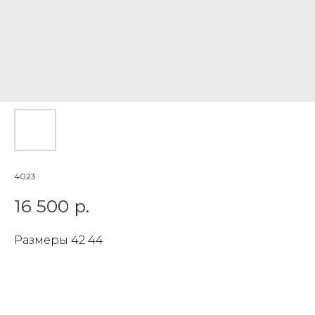
4023
16 500
р.
Размеры 42 44