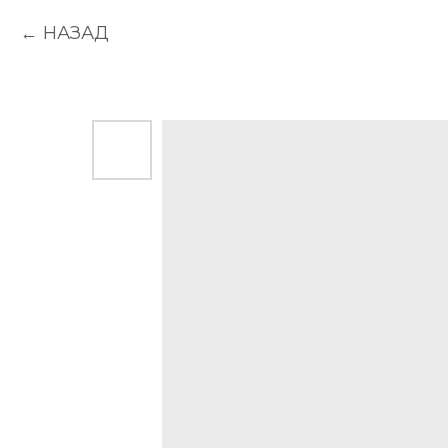
НАЗАД