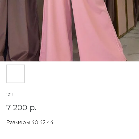
1011
7 200
р.
Размеры 40 42 44