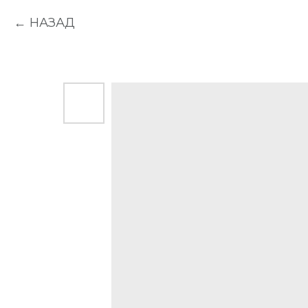
НАЗАД