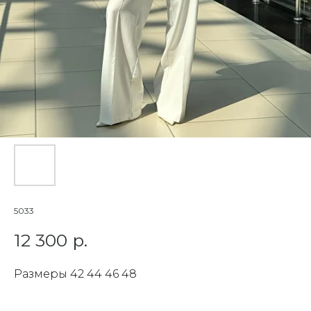
5033
12 300
р.
Размеры 42 44 46 48