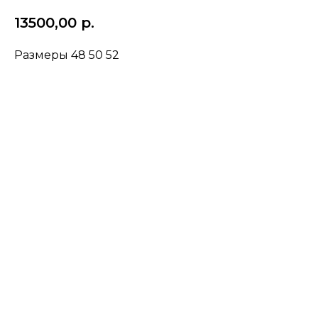
13500,00
р.
Размеры 48 50 52