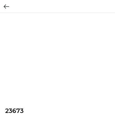
23673