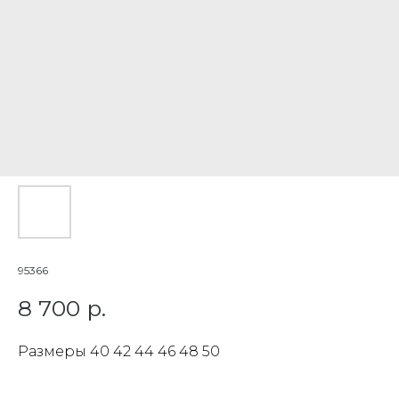
95366
8 700
р.
Размеры 40 42 44 46 48 50